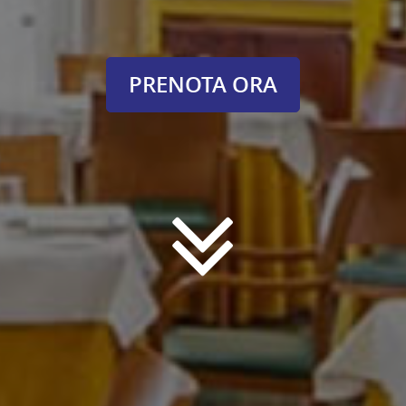
PRENOTA ORA