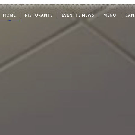
HOME
RISTORANTE
EVENTI E NEWS
MENU
CAN