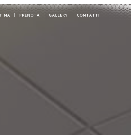
TINA
PRENOTA
GALLERY
CONTATTI