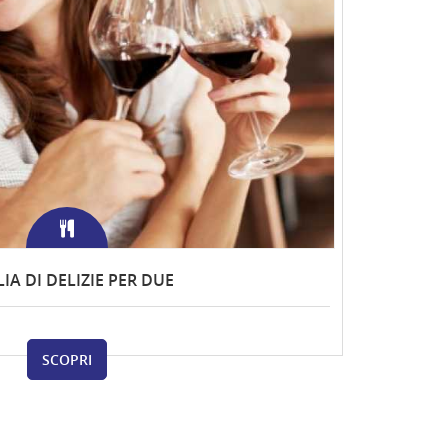
IA DI DELIZIE PER DUE
SCOPRI