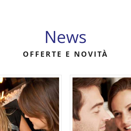
News
OFFERTE E NOVITÀ