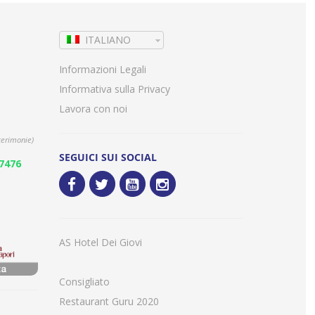
ITALIANO
Informazioni Legali
Informativa sulla Privacy
Lavora con noi
cerimonie)
SEGUICI SUI SOCIAL
7476
AS Hotel Dei Giovi
Consigliato
Restaurant Guru 2020