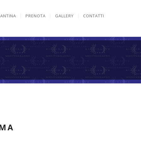
CANTINA
PRENOTA
GALLERY
CONTATTI
MMA