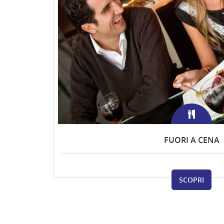
FUORI A CENA
SCOPRI