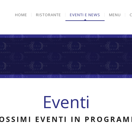
HOME
RISTORANTE
EVENTI E NEWS
MENU
Eventi
OSSIMI EVENTI IN PROGRA